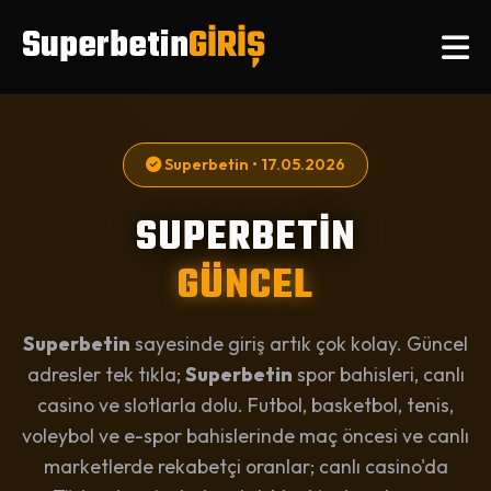
Superbetin
GİRİŞ
Superbetin • 17.05.2026
SUPERBETIN
GÜNCEL
Superbetin
sayesinde giriş artık çok kolay. Güncel
adresler tek tıkla;
Superbetin
spor bahisleri, canlı
casino ve slotlarla dolu. Futbol, basketbol, tenis,
voleybol ve e-spor bahislerinde maç öncesi ve canlı
marketlerde rekabetçi oranlar; canlı casino'da