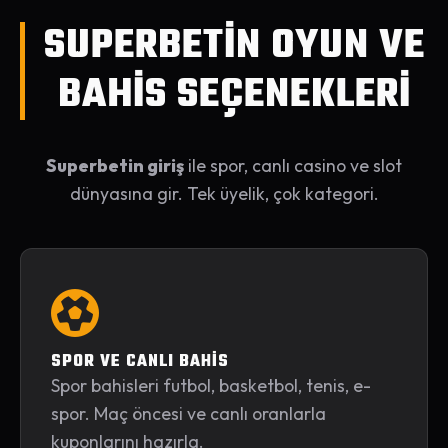
SUPERBETIN OYUN VE
BAHİS SEÇENEKLERİ
Superbetin giriş
ile spor, canlı casino ve slot
dünyasına gir. Tek üyelik, çok kategori.
SPOR VE CANLI BAHİS
Spor bahisleri futbol, basketbol, tenis, e-
spor. Maç öncesi ve canlı oranlarla
kuponlarını hazırla.