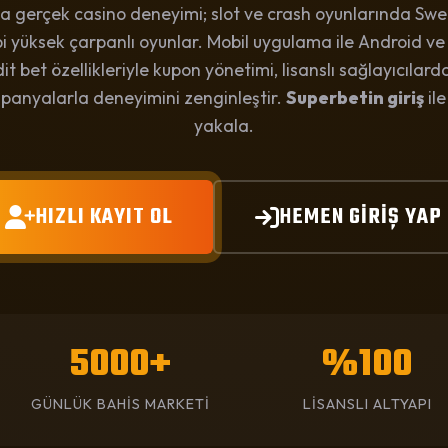
 gerçek casino deneyimi; slot ve crash oyunlarında Sw
i yüksek çarpanlı oyunlar. Mobil uygulama ile Android ve 
it bet özellikleriyle kupon yönetimi, lisanslı sağlayıcılarda
panyalarla deneyimini zenginleştir.
Superbetin giriş
ile
yakala.
HIZLI KAYIT OL
HEMEN GİRİŞ YAP
5000+
%100
GÜNLÜK BAHİS MARKETİ
LİSANSLI ALTYAPI