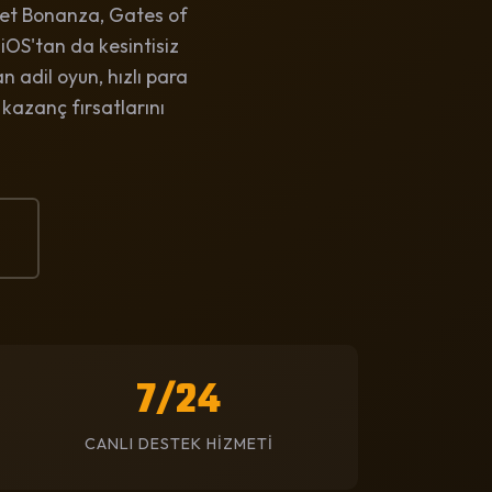
eet Bonanza, Gates of
iOS'tan da kesintisiz
n adil oyun, hızlı para
 kazanç fırsatlarını
7/24
CANLI DESTEK HİZMETİ