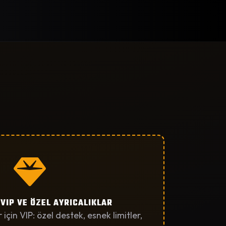
VIP VE ÖZEL AYRICALIKLAR
için VIP: özel destek, esnek limitler,