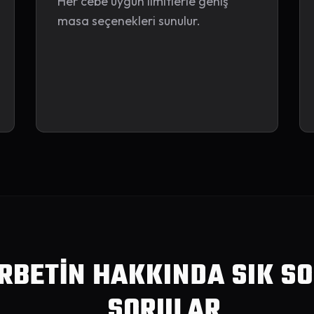
Her cebe uygun limitlerle geniş
masa seçenekleri sunulur.
RBETIN HAKKINDA SIK S
SORULAR