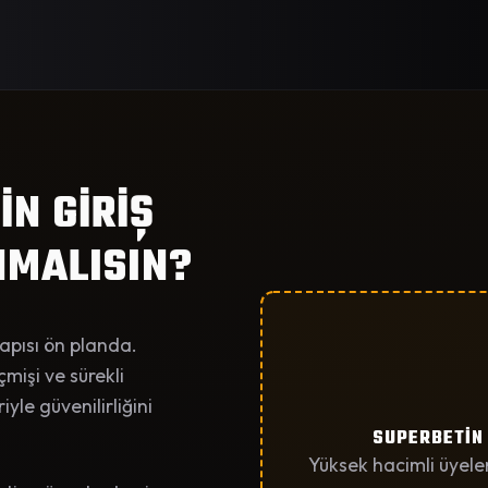
N GİRİŞ
NMALISIN?
yapısı ön planda.
mişi ve sürekli
riyle güvenilirliğini
SUPERBETIN 
Yüksek hacimli üyeler 