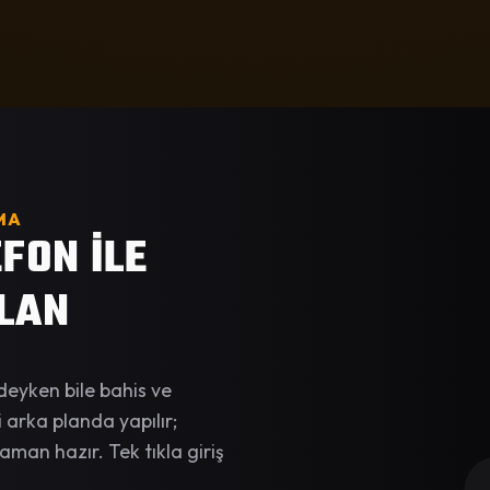
MA
FON İLE
LAN
deyken bile bahis ve
 arka planda yapılır;
aman hazır. Tek tıkla giriş