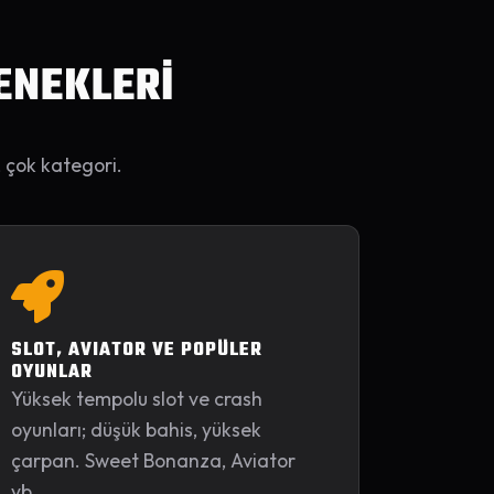
ENEKLERİ
, çok kategori.
SLOT, AVIATOR VE POPÜLER
OYUNLAR
Yüksek tempolu slot ve crash
oyunları; düşük bahis, yüksek
çarpan. Sweet Bonanza, Aviator
vb.