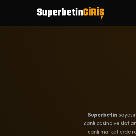
Superbetin
GİRİŞ
Superbetin
sayesin
canlı casino ve slotla
canlı marketlerde re