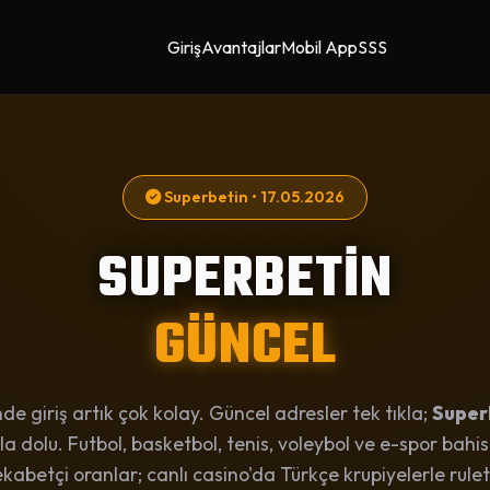
Giriş
Avantajlar
Mobil App
SSS
Superbetin • 17.05.2026
SUPERBETIN
GÜNCEL
de giriş artık çok kolay. Güncel adresler tek tıkla;
Super
rla dolu. Futbol, basketbol, tenis, voleybol ve e-spor bah
kabetçi oranlar; canlı casino'da Türkçe krupiyelerle rulet