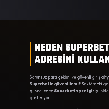
NEDEN SUPERBETI
ADRESİNİ KULLA
Sorunsuz para çekimi ve güvenli giriş alt
Superbetin güvenilir mi?
Sektördeki geç
güncellenen
Superbetin yeni giriş
linkle
gösteriyor.