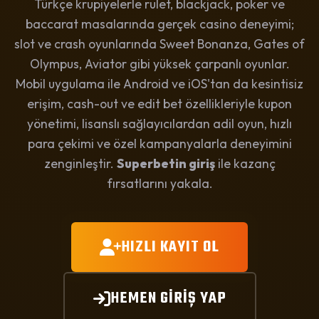
Türkçe krupiyelerle rulet, blackjack, poker ve
baccarat masalarında gerçek casino deneyimi;
slot ve crash oyunlarında Sweet Bonanza, Gates of
Olympus, Aviator gibi yüksek çarpanlı oyunlar.
Mobil uygulama ile Android ve iOS'tan da kesintisiz
erişim, cash-out ve edit bet özellikleriyle kupon
yönetimi, lisanslı sağlayıcılardan adil oyun, hızlı
para çekimi ve özel kampanyalarla deneyimini
zenginleştir.
Superbetin giriş
ile kazanç
fırsatlarını yakala.
HIZLI KAYIT OL
HEMEN GİRİŞ YAP