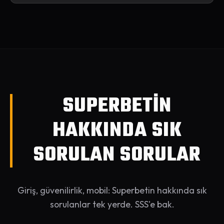
SUPERBETIN
HAKKINDA SIK
SORULAN SORULAR
Giriş, güvenilirlik, mobil: Superbetin hakkında sık
sorulanlar tek yerde. SSS'e bak.