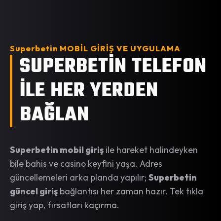
Superbetin MOBİL GİRİŞ VE UYGULAMA
SUPERBETIN TELEFON
İLE HER YERDEN
BAĞLAN
Superbetin mobil giriş
ile hareket halindeyken
bile bahis ve casino keyfini yaşa. Adres
güncellemeleri arka planda yapılır;
Superbetin
güncel giriş
bağlantısı her zaman hazır. Tek tıkla
giriş yap, fırsatları kaçırma.