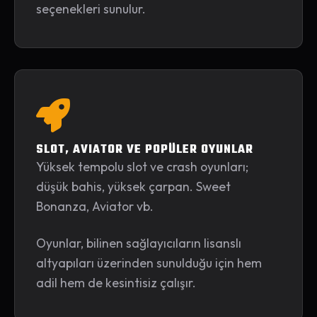
seçenekleri sunulur.
SLOT, AVIATOR VE POPÜLER OYUNLAR
Yüksek tempolu slot ve crash oyunları;
düşük bahis, yüksek çarpan. Sweet
Bonanza, Aviator vb.
Oyunlar, bilinen sağlayıcıların lisanslı
altyapıları üzerinden sunulduğu için hem
adil hem de kesintisiz çalışır.