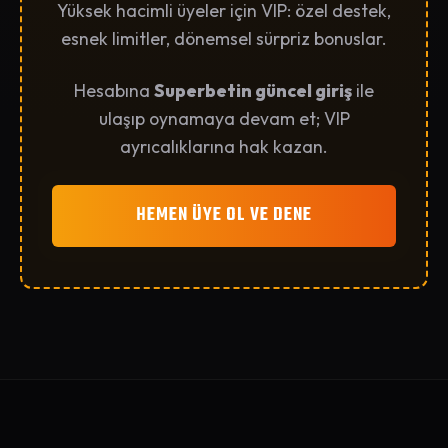
Yüksek hacimli üyeler için VIP: özel destek,
esnek limitler, dönemsel sürpriz bonuslar.
Hesabına
Superbetin güncel giriş
ile
ulaşıp oynamaya devam et; VIP
ayrıcalıklarına hak kazan.
HEMEN ÜYE OL VE DENE