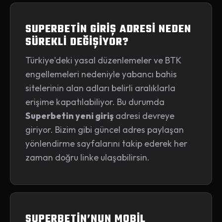
SUPERBETIN GIRIŞ ADRESI NEDEN
SÜREKLI DEĞIŞIYOR?
Türkiye'deki yasal düzenlemeler ve BTK
engellemeleri nedeniyle yabancı bahis
sitelerinin alan adları belirli aralıklarla
erişime kapatılabiliyor. Bu durumda
Superbetin yeni giriş
adresi devreye
giriyor. Bizim gibi güncel adres paylaşan
yönlendirme sayfalarını takip ederek her
zaman doğru linke ulaşabilirsin.
SUPERBETIN’NUN MOBIL