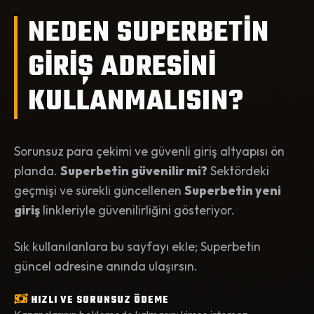
NEDEN SUPERBETIN
GİRİŞ ADRESİNİ
KULLANMALISIN?
Sorunsuz para çekimi ve güvenli giriş altyapısı ön
planda.
Superbetin güvenilir mi?
Sektördeki
geçmişi ve sürekli güncellenen
Superbetin yeni
giriş
linkleriyle güvenilirliğini gösteriyor.
Sık kullanılanlara bu sayfayı ekle; Superbetin
güncel adresine anında ulaşırsın.
HIZLI VE SORUNSUZ ÖDEME